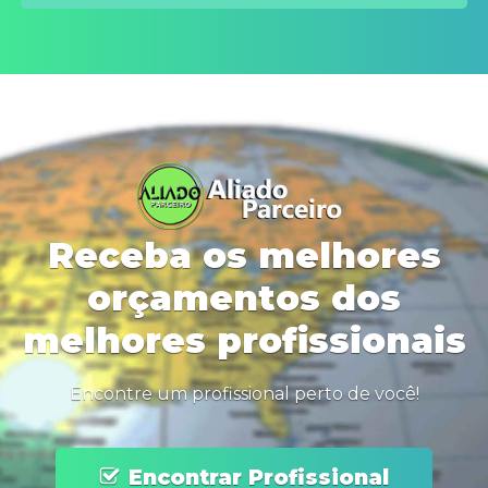
Receba os melhores
orçamentos dos
melhores profissionais
Encontre um profissional perto de você!
Encontrar Profissional