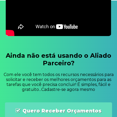
Ainda não está usando o Aliado
Parceiro?
Com ele você tem todos os recursos necessários para
solicitar e receber os melhores orçamentos para as
tarefas que você precisa concluir! É simples, fácil e
gratuito...Cadastre-se agora mesmo
Quero Receber Orçamentos