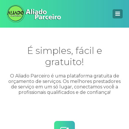
É simples, fácil e
gratuito!
O Aliado Parceiro é uma plataforma gratuita de
orçamento de serviços. Os melhores prestadores
de serviço em um só lugar, conectamos você a
profissionais qualificados e de confiança!