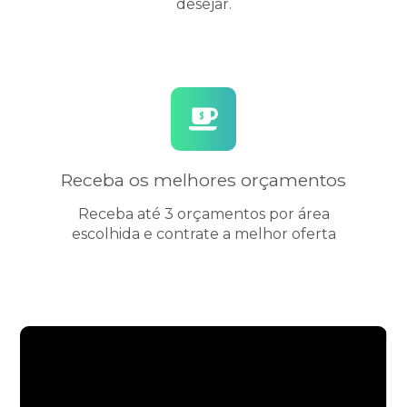
desejar.
Receba os melhores orçamentos
Receba até 3 orçamentos por área
escolhida e contrate a melhor oferta