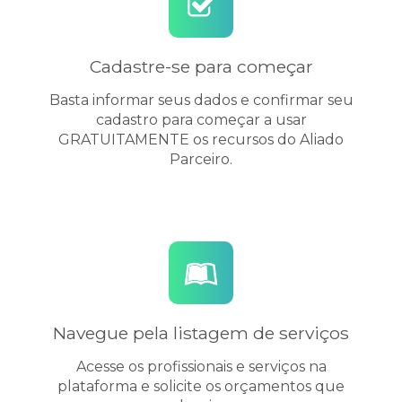
Cadastre-se para começar
Basta informar seus dados e confirmar seu
cadastro para começar a usar
GRATUITAMENTE os recursos do Aliado
Parceiro.
Navegue pela listagem de serviços
Acesse os profissionais e serviços na
plataforma e solicite os orçamentos que