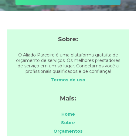
Sobre:
O Aliado Parceiro é uma plataforma gratuita de
orçamento de serviços. Os melhores prestadores
de serviço em um só lugar. Conectamos você a
profissionais qualificados e de confiança!
Termos de uso
Mais:
Home
Sobre
Orçamentos